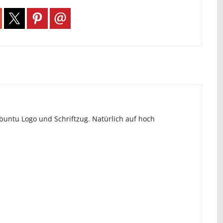
untu Logo und Schriftzug. Natürlich auf hoch