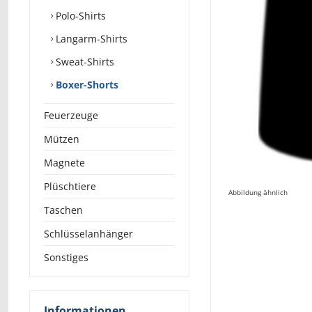
Polo-Shirts
Langarm-Shirts
Sweat-Shirts
Boxer-Shorts
Feuerzeuge
Mützen
Magnete
Plüschtiere
Abbildung ähnlich
Taschen
Schlüsselanhänger
Sonstiges
Informationen