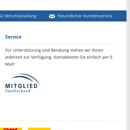
SL Verschlüsselung
freundlicher Kundenservice
Service
Für Unterstützung und Beratung stehen wir Ihnen
jederzeit zur Verfügung. Kontaktieren Sie einfach per E-
Mail!