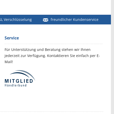
SL Verschlüsselung
freundlicher Kundenservice
Service
Für Unterstützung und Beratung stehen wir Ihnen
jederzeit zur Verfügung. Kontaktieren Sie einfach per E-
Mail!