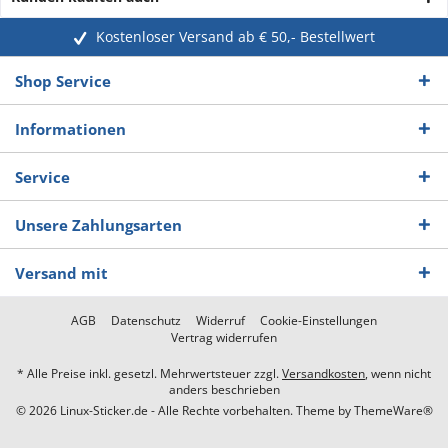
Kostenloser Versand ab € 50,- Bestellwert
Shop Service
Informationen
Service
Unsere Zahlungsarten
Versand mit
AGB
Datenschutz
Widerruf
Cookie-Einstellungen
Vertrag widerrufen
* Alle Preise inkl. gesetzl. Mehrwertsteuer zzgl.
Versandkosten
, wenn nicht
anders beschrieben
© 2026 Linux-Sticker.de - Alle Rechte vorbehalten. Theme by
ThemeWare®