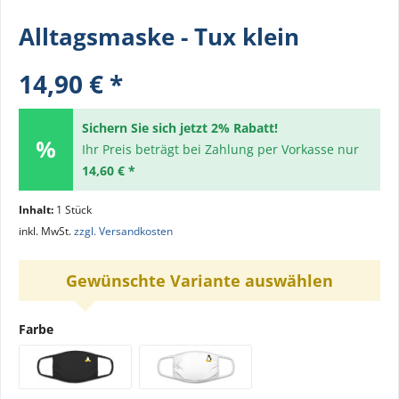
Alltagsmaske - Tux klein
14,90 € *
Sichern Sie sich jetzt 2% Rabatt!
Ihr Preis beträgt bei Zahlung per Vorkasse nur
14,60 € *
Inhalt:
1 Stück
inkl. MwSt.
zzgl. Versandkosten
Gewünschte Variante auswählen
Farbe