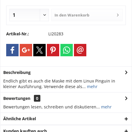
In den
Warenkorb
Artikel-Nr.:
LI20283
Beschreibung
Endlich gibt es auch die Maske mit dem Linux Pinguin in
kleiner Ausführung. Verwende diese als...
mehr
Bewertungen
0
Bewertungen lesen, schreiben und diskutieren...
mehr
Ähnliche Artikel
Kunden kauften auch