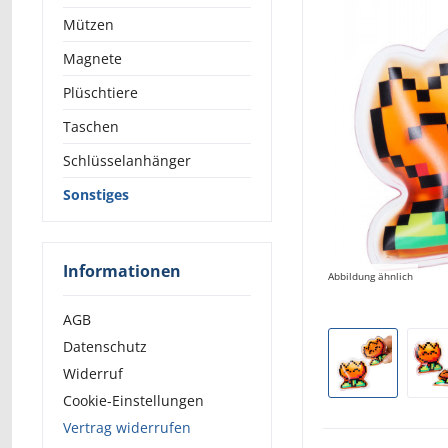
Mützen
Magnete
Plüschtiere
Taschen
Schlüsselanhänger
Sonstiges
Informationen
Abbildung ähnlich
AGB
Datenschutz
Widerruf
Cookie-Einstellungen
Vertrag widerrufen