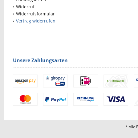
Widerruf
Widerrufsformular
Vertrag widerrufen
Unsere Zahlungsarten
* Alle 