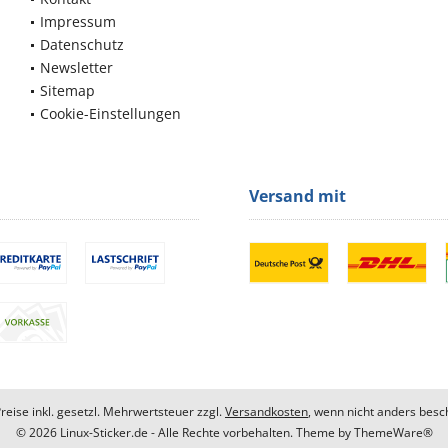
Impressum
Datenschutz
Newsletter
Sitemap
Cookie-Einstellungen
Versand mit
Preise inkl. gesetzl. Mehrwertsteuer zzgl.
Versandkosten
, wenn nicht anders besc
© 2026 Linux-Sticker.de - Alle Rechte vorbehalten. Theme by
ThemeWare®