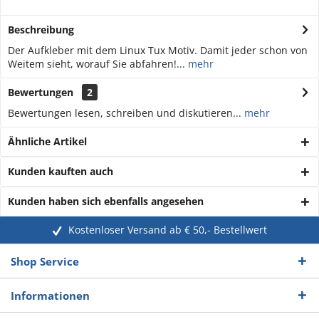
Beschreibung
Der Aufkleber mit dem Linux Tux Motiv. Damit jeder schon von
Weitem sieht, worauf Sie abfahren!...
mehr
Bewertungen
2
Bewertungen lesen, schreiben und diskutieren...
mehr
Ähnliche Artikel
Kunden kauften auch
Kunden haben sich ebenfalls angesehen
Kostenloser Versand ab € 50,- Bestellwert
Shop Service
Informationen