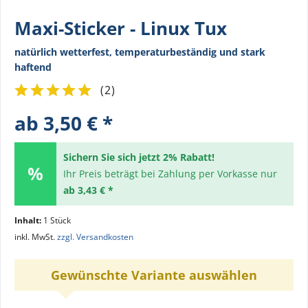
Maxi-Sticker - Linux Tux
natürlich wetterfest, temperaturbeständig und stark
haftend
(
2
)
ab 3,50 € *
Sichern Sie sich jetzt 2% Rabatt!
Ihr Preis beträgt bei Zahlung per Vorkasse nur
ab 3,43 € *
Inhalt:
1 Stück
inkl. MwSt.
zzgl. Versandkosten
Gewünschte Variante auswählen