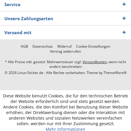
Service
Unsere Zahlungsarten
Versand mit
AGB
Datenschutz
Widerruf
Cookie-Einstellungen
Vertrag widerrufen
* Alle Preise inkl. gesetzl. Mehrwertsteuer zzgl.
Versandkosten
, wenn nicht
anders beschrieben
© 2026 Linux-Sticker.de - Alle Rechte vorbehalten. Theme by
ThemeWare®
Diese Website benutzt Cookies, die für den technischen Betrieb
der Website erforderlich sind und stets gesetzt werden.
Andere Cookies, die den Komfort bei Benutzung dieser Website
erhöhen, der Direktwerbung dienen oder die Interaktion mit
anderen Websites und sozialen Netzwerken vereinfachen
sollen, werden nur mit Ihrer Zustimmung gesetzt.
Mehr Informationen