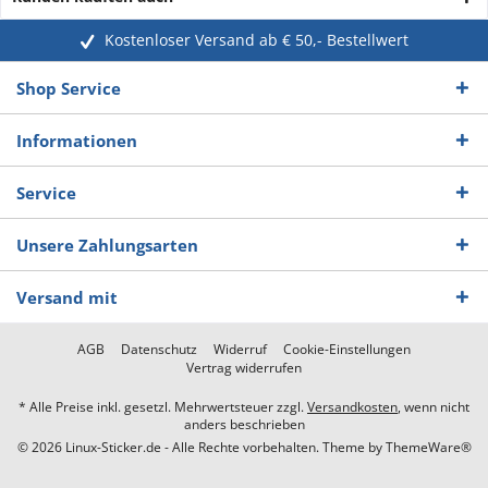
Kostenloser Versand ab € 50,- Bestellwert
Shop Service
Informationen
Service
Unsere Zahlungsarten
Versand mit
AGB
Datenschutz
Widerruf
Cookie-Einstellungen
Vertrag widerrufen
* Alle Preise inkl. gesetzl. Mehrwertsteuer zzgl.
Versandkosten
, wenn nicht
anders beschrieben
© 2026 Linux-Sticker.de - Alle Rechte vorbehalten. Theme by
ThemeWare®