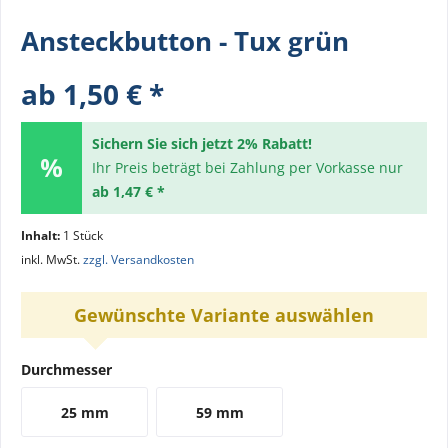
Ansteckbutton - Tux grün
ab 1,50 € *
Sichern Sie sich jetzt 2% Rabatt!
Ihr Preis beträgt bei Zahlung per Vorkasse nur
ab 1,47 € *
Inhalt:
1 Stück
inkl. MwSt.
zzgl. Versandkosten
Gewünschte Variante auswählen
Durchmesser
25 mm
59 mm