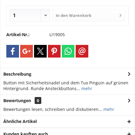
In den
Warenkorb
Artikel-Nr.:
LI19005
Beschreibung
Button mit Sicherheitsnadel und dem Tux Pinguin auf grünen
Hintergrund. Runde Ansteckbuttons...
mehr
Bewertungen
0
Bewertungen lesen, schreiben und diskutieren...
mehr
Ähnliche Artikel
Kunden kauften auch