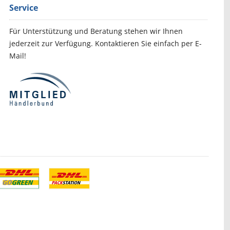
Service
Für Unterstützung und Beratung stehen wir Ihnen
jederzeit zur Verfügung. Kontaktieren Sie einfach per E-
Mail!