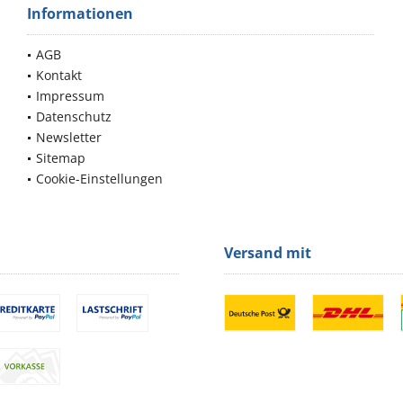
Informationen
AGB
Kontakt
Impressum
Datenschutz
Newsletter
Sitemap
Cookie-Einstellungen
Versand mit