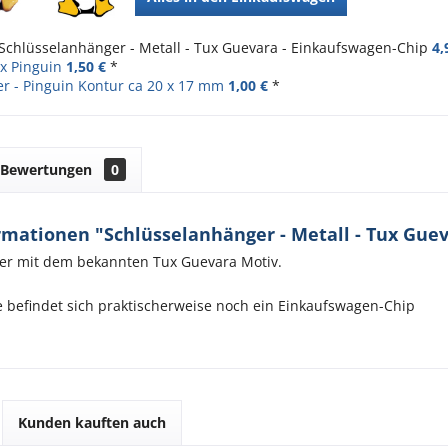
Schlüsselanhänger - Metall - Tux Guevara - Einkaufswagen-Chip
4,
x Pinguin
1,50 €
*
er - Pinguin Kontur ca 20 x 17 mm
1,00 €
*
Bewertungen
0
mationen "Schlüsselanhänger - Metall - Tux Gue
er mit dem bekannten Tux Guevara Motiv.
e befindet sich praktischerweise noch ein Einkaufswagen-Chip
Kunden kauften auch