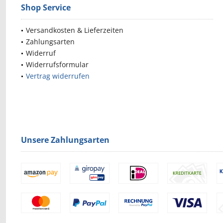
Shop Service
Versandkosten & Lieferzeiten
Zahlungsarten
Widerruf
Widerrufsformular
Vertrag widerrufen
Unsere Zahlungsarten