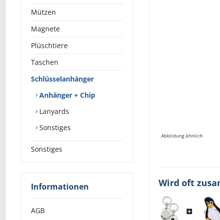
Mützen
Magnete
Plüschtiere
Taschen
Schlüsselanhänger
Anhänger + Chip
Lanyards
Sonstiges
Abbildung ähnlich
Sonstiges
Wird oft zus
Informationen
AGB