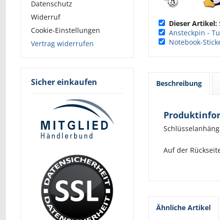
Datenschutz
Widerruf
Dieser Artikel:
Cookie-Einstellungen
Ansteckpin - Tu
Notebook-Stick
Vertrag widerrufen
Sicher einkaufen
Beschreibung
Produktinfor
Schlüsselanhäng
Auf der Rückseit
Ähnliche Artikel