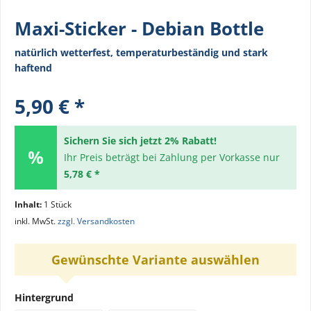
Maxi-Sticker - Debian Bottle
natürlich wetterfest, temperaturbeständig und stark
haftend
5,90 € *
Sichern Sie sich jetzt 2% Rabatt!
Ihr Preis beträgt bei Zahlung per Vorkasse nur
5,78 € *
Inhalt:
1 Stück
inkl. MwSt.
zzgl. Versandkosten
Gewünschte Variante auswählen
Hintergrund