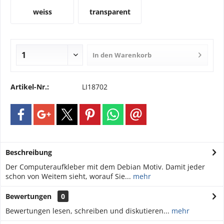
weiss
transparent
In den
Warenkorb
Artikel-Nr.:
LI18702
Beschreibung
Der Computeraufkleber mit dem Debian Motiv. Damit jeder
schon von Weitem sieht, worauf Sie...
mehr
Bewertungen
0
Bewertungen lesen, schreiben und diskutieren...
mehr