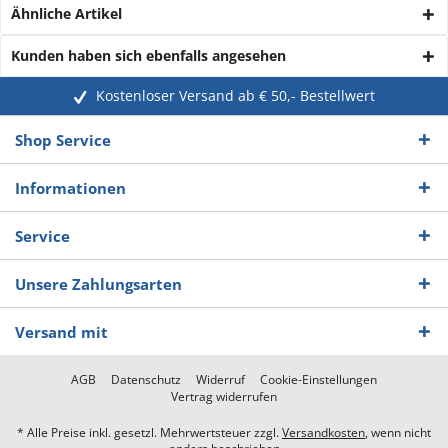
Ähnliche Artikel
Kunden haben sich ebenfalls angesehen
Kostenloser Versand ab € 50,- Bestellwert
Shop Service
Informationen
Service
Unsere Zahlungsarten
Versand mit
AGB
Datenschutz
Widerruf
Cookie-Einstellungen
Vertrag widerrufen
* Alle Preise inkl. gesetzl. Mehrwertsteuer zzgl.
Versandkosten
, wenn nicht