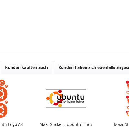
Kunden kauften auch
Kunden haben sich ebenfalls ange
untu Logo A4
Maxi-Sticker - ubuntu Linux
Maxi-St