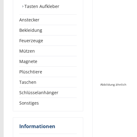
Tasten Aufkleber
Anstecker
Bekleidung
Feuerzeuge
Mützen
Magnete
Plüschtiere
Taschen
Abbildung ähnlich
Schlüsselanhänger
Sonstiges
Informationen