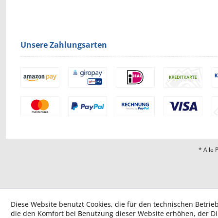
Unsere Zahlungsarten
* Alle 
Diese Website benutzt Cookies, die für den technischen Betrieb
die den Komfort bei Benutzung dieser Website erhöhen, der D