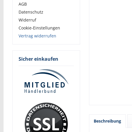
AGB
Datenschutz
Widerruf
Cookie-Einstellungen
Vertrag widerrufen
Sicher einkaufen
Beschreibung