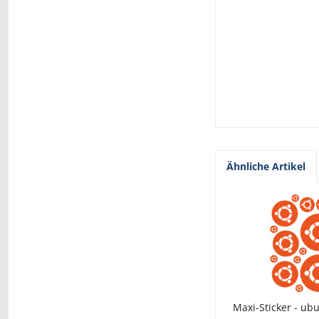
Ähnliche Artikel
Maxi-Sticker - ub