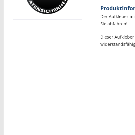
Produktinfor
Der Aufkleber mi
Sie abfahren!
Dieser Aufkleber
widerstandsfähig