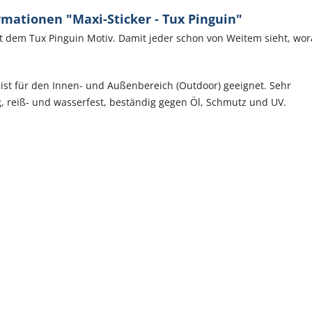
mationen "Maxi-Sticker - Tux Pinguin"
t dem Tux Pinguin Motiv. Damit jeder schon von Weitem sieht, wor
 ist für den Innen- und Außenbereich (Outdoor) geeignet. Sehr
, reiß- und wasserfest, beständig gegen Öl, Schmutz und UV.