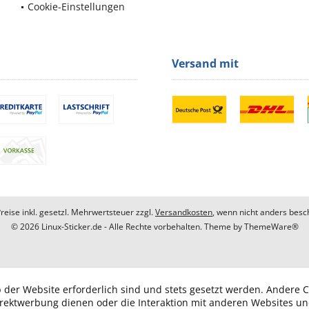
Cookie-Einstellungen
Versand mit
Preise inkl. gesetzl. Mehrwertsteuer zzgl.
Versandkosten
, wenn nicht anders besc
© 2026 Linux-Sticker.de - Alle Rechte vorbehalten. Theme by
ThemeWare®
 der Website erforderlich sind und stets gesetzt werden. Andere C
irektwerbung dienen oder die Interaktion mit anderen Websites u