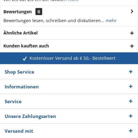
Bewertungen
0
Bewertungen lesen, schreiben und diskutieren...
mehr
Ähnliche Artikel
Kunden kauften auch
Kostenloser Versand ab € 50,- Bestellwert
Shop Service
Informationen
Service
Unsere Zahlungsarten
Versand mit