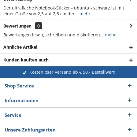
Der ultraflache Notebook-Sticker - ubuntu - schwarz ist mit
einer Größe von 2,5 auf 2,5 cm der...
mehr
Bewertungen
0
Bewertungen lesen, schreiben und diskutieren...
mehr
Ähnliche Artikel
Kunden kauften auch
Kostenloser Versand ab € 50,- Bestellwert
Shop Service
Informationen
Service
Unsere Zahlungsarten