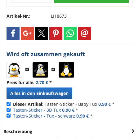
Artikel-Nr.:
LI18673
Wird oft zusammen gekauft
Preis für alle:
2,70 €
*
Alles in den Einkaufswagen
Dieser Artikel:
Tasten-Sticker - Baby Tux
0,90 €
*
Tasten-Sticker - 3D Tux
0,90 €
*
Tasten-Sticker - Tux - schwarz
0,90 €
*
Beschreibung