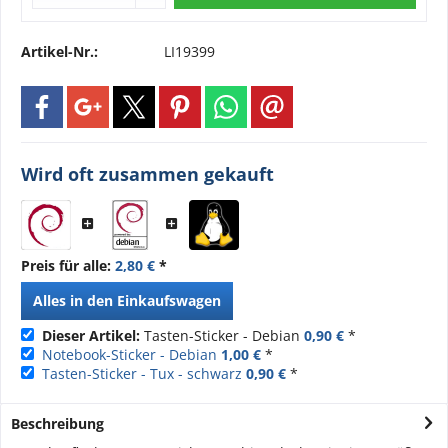
Artikel-Nr.:
LI19399
Wird oft zusammen gekauft
Preis für alle:
2,80 €
*
Alles in den Einkaufswagen
Dieser Artikel:
Tasten-Sticker - Debian
0,90 €
*
Notebook-Sticker - Debian
1,00 €
*
Tasten-Sticker - Tux - schwarz
0,90 €
*
Beschreibung