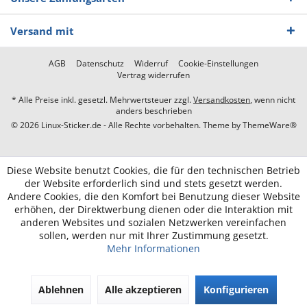
Versand mit
AGB
Datenschutz
Widerruf
Cookie-Einstellungen
Vertrag widerrufen
* Alle Preise inkl. gesetzl. Mehrwertsteuer zzgl.
Versandkosten
, wenn nicht
anders beschrieben
© 2026 Linux-Sticker.de - Alle Rechte vorbehalten. Theme by
ThemeWare®
Diese Website benutzt Cookies, die für den technischen Betrieb
der Website erforderlich sind und stets gesetzt werden.
Andere Cookies, die den Komfort bei Benutzung dieser Website
erhöhen, der Direktwerbung dienen oder die Interaktion mit
anderen Websites und sozialen Netzwerken vereinfachen
sollen, werden nur mit Ihrer Zustimmung gesetzt.
Mehr Informationen
Ablehnen
Alle akzeptieren
Konfigurieren