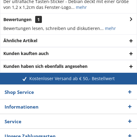
Der ultraflache Tasten-Sticker - Debian deckt mit einer Größe
von 1,2 x 1,2cm das Fenster-Logo...
mehr
Bewertungen
1
Bewertungen lesen, schreiben und diskutieren...
mehr
Ähnliche Artikel
Kunden kauften auch
Kunden haben sich ebenfalls angesehen
Kostenloser Versand ab € 50,- Bestellwert
Shop Service
Informationen
Service
Unsere Zahlungsarten