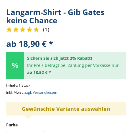
Langarm-Shirt - Gib Gates
keine Chance
(
1
)
ab 18,90 € *
Sichern Sie sich jetzt 2% Rabatt!
Ihr Preis beträgt bei Zahlung per Vorkasse nur
ab 18,52 € *
Inhalt:
1 Stück
inkl. MwSt.
zzgl. Versandkosten
Gewünschte Variante auswählen
Farbe