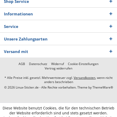
Shop Service
Informationen
Service
Unsere Zahlungsarten
Versand mit
AGB
Datenschutz
Widerruf
Cookie-Einstellungen
Vertrag widerrufen
* Alle Preise inkl. gesetzl. Mehrwertsteuer zzgl.
Versandkosten
, wenn nicht
anders beschrieben
© 2026 Linux-Sticker.de - Alle Rechte vorbehalten. Theme by
ThemeWare®
Diese Website benutzt Cookies, die für den technischen Betrieb
der Website erforderlich sind und stets gesetzt werden.