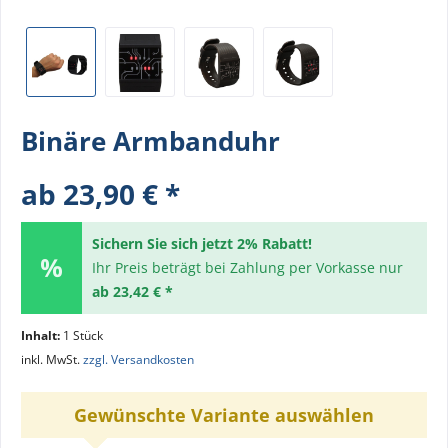
Binäre Armbanduhr
ab 23,90 € *
Sichern Sie sich jetzt 2% Rabatt!
Ihr Preis beträgt bei Zahlung per Vorkasse nur
ab 23,42 € *
Inhalt:
1 Stück
inkl. MwSt.
zzgl. Versandkosten
Gewünschte Variante auswählen