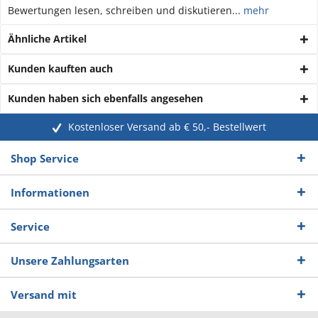
Bewertungen lesen, schreiben und diskutieren...
mehr
Ähnliche Artikel
Kunden kauften auch
Kunden haben sich ebenfalls angesehen
Kostenloser Versand ab € 50,- Bestellwert
Shop Service
Informationen
Service
Unsere Zahlungsarten
Versand mit