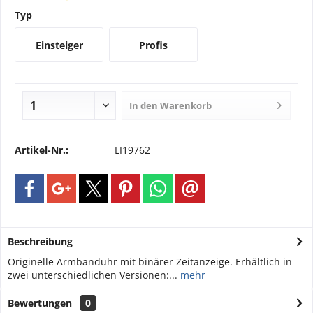
Typ
Einsteiger
Profis
In den
Warenkorb
Artikel-Nr.:
LI19762
Beschreibung
Originelle Armbanduhr mit binärer Zeitanzeige. Erhältlich in
zwei unterschiedlichen Versionen:...
mehr
Bewertungen
0