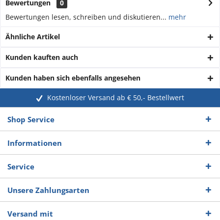
Bewertungen
0
Bewertungen lesen, schreiben und diskutieren...
mehr
Ähnliche Artikel
Kunden kauften auch
Kunden haben sich ebenfalls angesehen
Kostenloser Versand ab € 50,- Bestellwert
Shop Service
Informationen
Service
Unsere Zahlungsarten
Versand mit