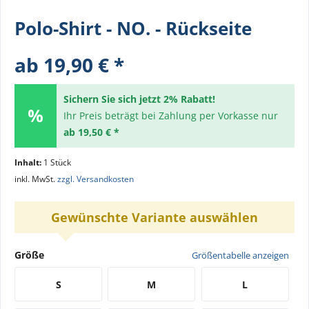
Polo-Shirt - NO. - Rückseite
ab 19,90 € *
Sichern Sie sich jetzt 2% Rabatt!
Ihr Preis beträgt bei Zahlung per Vorkasse nur
ab 19,50 € *
Inhalt:
1 Stück
inkl. MwSt.
zzgl. Versandkosten
Gewünschte Variante auswählen
Größe
Größentabelle anzeigen
S
M
L