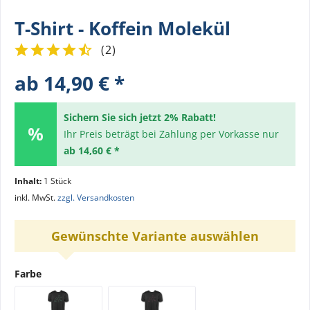
T-Shirt - Koffein Molekül
(
2
)
ab 14,90 € *
Sichern Sie sich jetzt 2% Rabatt!
Ihr Preis beträgt bei Zahlung per Vorkasse nur
ab 14,60 € *
Inhalt:
1 Stück
inkl. MwSt.
zzgl. Versandkosten
Gewünschte Variante auswählen
Farbe