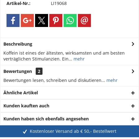
Artikel-Nr.:
LI19068
Beschreibung
Koffein ist eines der ältesten, wirksamsten und am besten
verträglichen Stimulanzien. Ein...
mehr
Bewertungen
2
Bewertungen lesen, schreiben und diskutieren...
mehr
Ähnliche Artikel
Kunden kauften auch
Kunden haben sich ebenfalls angesehen
Kostenloser Versand ab € 50,- Bestellwert