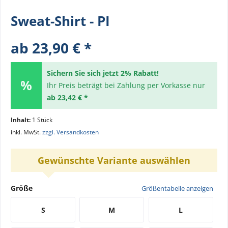
Sweat-Shirt - PI
ab 23,90 € *
Sichern Sie sich jetzt 2% Rabatt!
Ihr Preis beträgt bei Zahlung per Vorkasse nur
ab 23,42 € *
Inhalt:
1 Stück
inkl. MwSt.
zzgl. Versandkosten
Gewünschte Variante auswählen
Größe
Größentabelle anzeigen
S
M
L