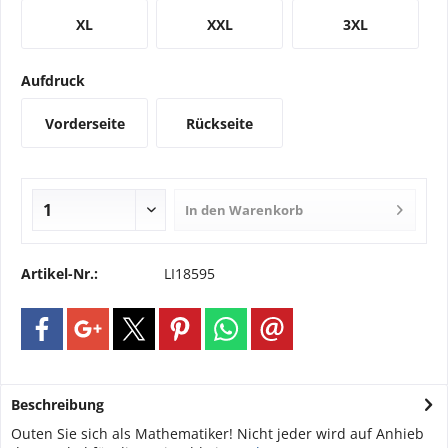
XL
XXL
3XL
Aufdruck
Vorderseite
Rückseite
In den
Warenkorb
Artikel-Nr.:
LI18595
Beschreibung
Outen Sie sich als Mathematiker! Nicht jeder wird auf Anhieb