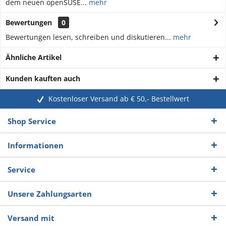
dem neuen openSUSE...
mehr
Bewertungen
0
Bewertungen lesen, schreiben und diskutieren...
mehr
Ähnliche Artikel
Kunden kauften auch
Kostenloser Versand ab € 50,- Bestellwert
Shop Service
Informationen
Service
Unsere Zahlungsarten
Versand mit