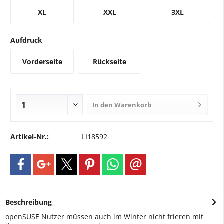
XL
XXL
3XL
Aufdruck
Vorderseite
Rückseite
In den
Warenkorb
Artikel-Nr.:
LI18592
Beschreibung
openSUSE Nutzer müssen auch im Winter nicht frieren mit