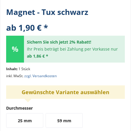
Magnet - Tux schwarz
ab 1,90 € *
Sichern Sie sich jetzt 2% Rabatt!
Ihr Preis beträgt bei Zahlung per Vorkasse nur
ab 1,86 € *
Inhalt:
1 Stück
inkl. MwSt.
zzgl. Versandkosten
Gewünschte Variante auswählen
Durchmesser
25 mm
59 mm