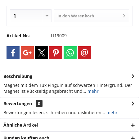
In den
Warenkorb
Artikel-Nr.:
LI19009
Beschreibung
Magnet mit dem Tux Pinguin auf schwarzen Hintergrund. Der
Magnet ist Rückseitig angebracht und...
mehr
Bewertungen
0
Bewertungen lesen, schreiben und diskutieren...
mehr
Ähnliche Artikel
Kunden kauften auch