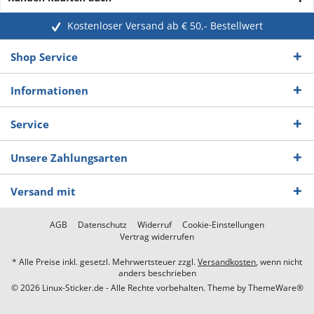
Kostenloser Versand ab € 50,- Bestellwert
Shop Service
Informationen
Service
Unsere Zahlungsarten
Versand mit
AGB
Datenschutz
Widerruf
Cookie-Einstellungen
Vertrag widerrufen
* Alle Preise inkl. gesetzl. Mehrwertsteuer zzgl.
Versandkosten
, wenn nicht
anders beschrieben
© 2026 Linux-Sticker.de - Alle Rechte vorbehalten. Theme by
ThemeWare®