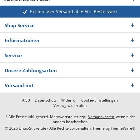
Kostenloser Versand ab € 50,- Bestellwert
Shop Service
Informationen
Service
Unsere Zahlungsarten
Versand mit
AGB
Datenschutz
Widerruf
Cookie-Einstellungen
Vertrag widerrufen
* Alle Preise inkl. gesetzl. Mehrwertsteuer zzgl.
Versandkosten
, wenn nicht
anders beschrieben
© 2026 Linux-Sticker.de - Alle Rechte vorbehalten. Theme by
ThemeWare®