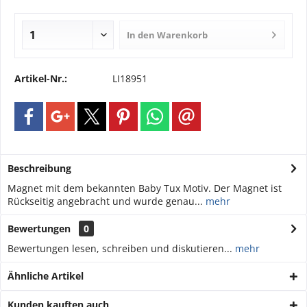
In den
Warenkorb
Artikel-Nr.:
LI18951
Beschreibung
Magnet mit dem bekannten Baby Tux Motiv. Der Magnet ist
Rückseitig angebracht und wurde genau...
mehr
Bewertungen
0
Bewertungen lesen, schreiben und diskutieren...
mehr
Ähnliche Artikel
Kunden kauften auch