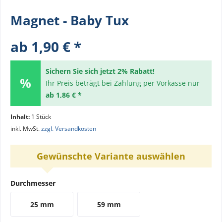
Magnet - Baby Tux
ab 1,90 € *
Sichern Sie sich jetzt 2% Rabatt!
Ihr Preis beträgt bei Zahlung per Vorkasse nur
ab 1,86 € *
Inhalt:
1 Stück
inkl. MwSt.
zzgl. Versandkosten
Gewünschte Variante auswählen
Durchmesser
25 mm
59 mm