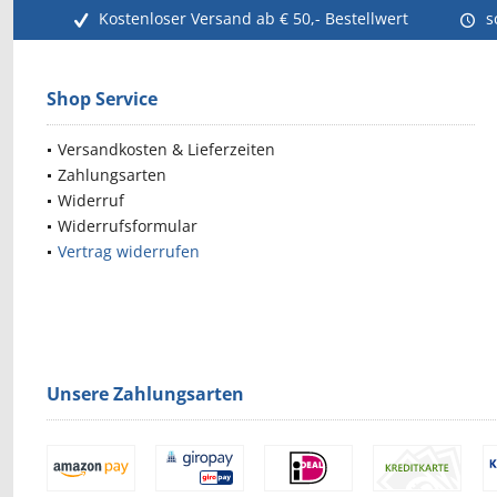
Kostenloser Versand ab € 50,- Bestellwert
s
Shop Service
Versandkosten & Lieferzeiten
Zahlungsarten
Widerruf
Widerrufsformular
Vertrag widerrufen
Unsere Zahlungsarten