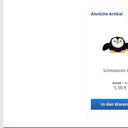
Ähnliche Artikel
Schmoozies 
Inhalt
1 St
5,90 €
In den
Waren