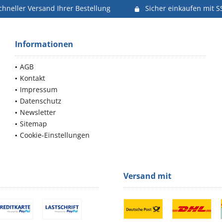
chneller Versand Ihrer Bestellung
Sicher einkaufen mit S
Informationen
AGB
Kontakt
Impressum
Datenschutz
Newsletter
Sitemap
Cookie-Einstellungen
Versand mit