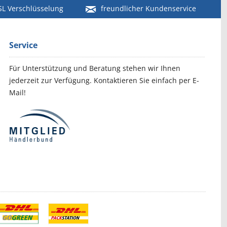
SL Verschlüsselung
freundlicher Kundenservice
Service
Für Unterstützung und Beratung stehen wir Ihnen
jederzeit zur Verfügung. Kontaktieren Sie einfach per E-
Mail!