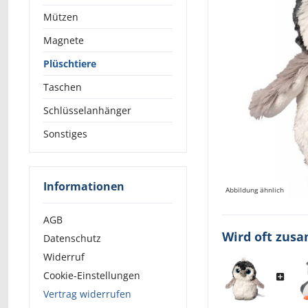
Mützen
Magnete
Plüschtiere
Taschen
Schlüsselanhänger
Sonstiges
Informationen
Abbildung ähnlich
AGB
Wird oft zus
Datenschutz
Widerruf
Cookie-Einstellungen
Vertrag widerrufen