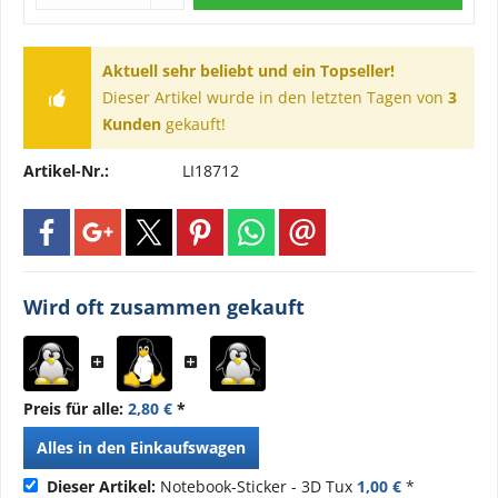
Aktuell sehr beliebt und ein Topseller!
Dieser Artikel wurde in den letzten Tagen von
3
Kunden
gekauft!
Artikel-Nr.:
LI18712
Wird oft zusammen gekauft
Preis für alle:
2,80 €
*
Alles in den Einkaufswagen
Dieser Artikel:
Notebook-Sticker - 3D Tux
1,00 €
*