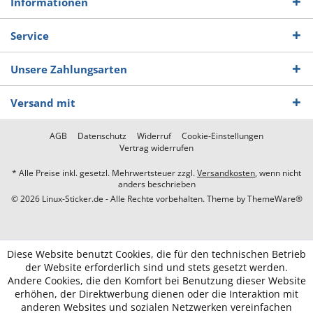
Informationen
Service
Unsere Zahlungsarten
Versand mit
AGB
Datenschutz
Widerruf
Cookie-Einstellungen
Vertrag widerrufen
* Alle Preise inkl. gesetzl. Mehrwertsteuer zzgl.
Versandkosten
, wenn nicht
anders beschrieben
© 2026 Linux-Sticker.de - Alle Rechte vorbehalten. Theme by
ThemeWare®
Diese Website benutzt Cookies, die für den technischen Betrieb
der Website erforderlich sind und stets gesetzt werden.
Andere Cookies, die den Komfort bei Benutzung dieser Website
erhöhen, der Direktwerbung dienen oder die Interaktion mit
anderen Websites und sozialen Netzwerken vereinfachen