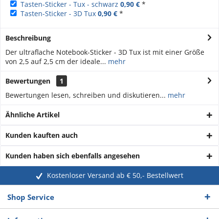
Tasten-Sticker - Tux - schwarz
0,90 €
*
Tasten-Sticker - 3D Tux
0,90 €
*
Beschreibung
Der ultraflache Notebook-Sticker - 3D Tux ist mit einer Größe
von 2,5 auf 2,5 cm der ideale...
mehr
Bewertungen
1
Bewertungen lesen, schreiben und diskutieren...
mehr
Ähnliche Artikel
Kunden kauften auch
Kunden haben sich ebenfalls angesehen
Kostenloser Versand ab € 50,- Bestellwert
Shop Service