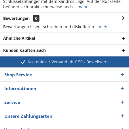
Schlüsselanhänger mit dem Xandros Logo. Auf der Rückseite
befindet sich praktischerweise noch...
mehr
Bewertungen
0
Bewertungen lesen, schreiben und diskutieren...
mehr
Ähnliche Artikel
Kunden kauften auch
Kostenloser Versand ab € 50,- Bestellwert
Shop Service
Informationen
Service
Unsere Zahlungsarten