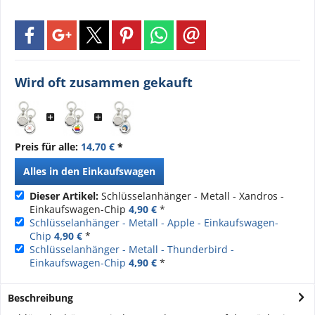
Wird oft zusammen gekauft
Preis für alle:
14,70 €
*
Alles in den Einkaufswagen
Dieser Artikel:
Schlüsselanhänger - Metall - Xandros -
Einkaufswagen-Chip
4,90 €
*
Schlüsselanhänger - Metall - Apple - Einkaufswagen-
Chip
4,90 €
*
Schlüsselanhänger - Metall - Thunderbird -
Einkaufswagen-Chip
4,90 €
*
Beschreibung