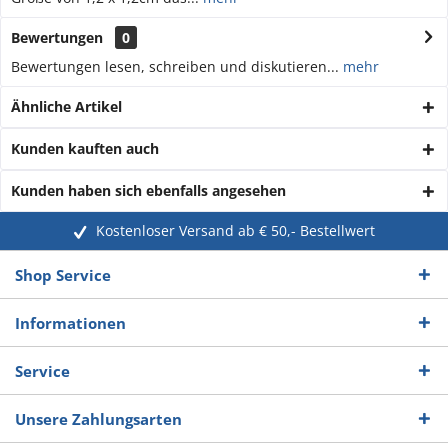
Bewertungen
0
Bewertungen lesen, schreiben und diskutieren...
mehr
Ähnliche Artikel
Kunden kauften auch
Kunden haben sich ebenfalls angesehen
Kostenloser Versand ab € 50,- Bestellwert
Shop Service
Informationen
Service
Unsere Zahlungsarten