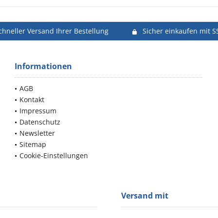
chneller Versand Ihrer Bestellung
Sicher einkaufen mit S
Informationen
AGB
Kontakt
Impressum
Datenschutz
Newsletter
Sitemap
Cookie-Einstellungen
Versand mit