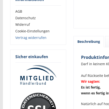
AGB
Datenschutz
Widerruf
Cookie-Einstellungen
Vertrag widerrufen
Beschreibung
Sicher einkaufen
Produktinfor
Darf in keinem K
Auf Rückseite bef
Wir sagten:
Es ist fertig,
wenn es fertig is
Natürlich auf hoc