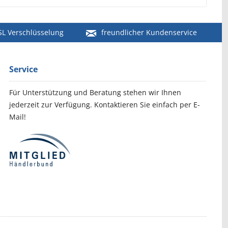
SL Verschlüsselung
freundlicher Kundenservice
Service
Für Unterstützung und Beratung stehen wir Ihnen
jederzeit zur Verfügung. Kontaktieren Sie einfach per E-
Mail!