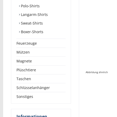
Polo-Shirts
Langarm-Shirts
Sweat-Shirts
Boxer-Shorts
Feuerzeuge
Mützen
Magnete
Plüschtiere
Abbildung ähnlich
Taschen
Schlüsselanhänger
Sonstiges
Informationen