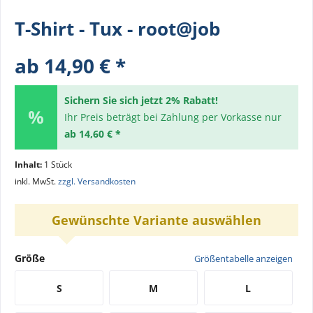
T-Shirt - Tux - root@job
ab 14,90 € *
Sichern Sie sich jetzt 2% Rabatt!
Ihr Preis beträgt bei Zahlung per Vorkasse nur
ab 14,60 € *
Inhalt:
1 Stück
inkl. MwSt.
zzgl. Versandkosten
Gewünschte Variante auswählen
Größe
Größentabelle anzeigen
S
M
L