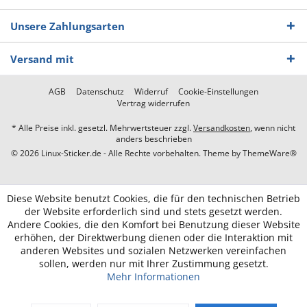
Unsere Zahlungsarten
Versand mit
AGB
Datenschutz
Widerruf
Cookie-Einstellungen
Vertrag widerrufen
* Alle Preise inkl. gesetzl. Mehrwertsteuer zzgl.
Versandkosten
, wenn nicht
anders beschrieben
© 2026 Linux-Sticker.de - Alle Rechte vorbehalten. Theme by
ThemeWare®
Diese Website benutzt Cookies, die für den technischen Betrieb
der Website erforderlich sind und stets gesetzt werden.
Andere Cookies, die den Komfort bei Benutzung dieser Website
erhöhen, der Direktwerbung dienen oder die Interaktion mit
anderen Websites und sozialen Netzwerken vereinfachen
sollen, werden nur mit Ihrer Zustimmung gesetzt.
Mehr Informationen