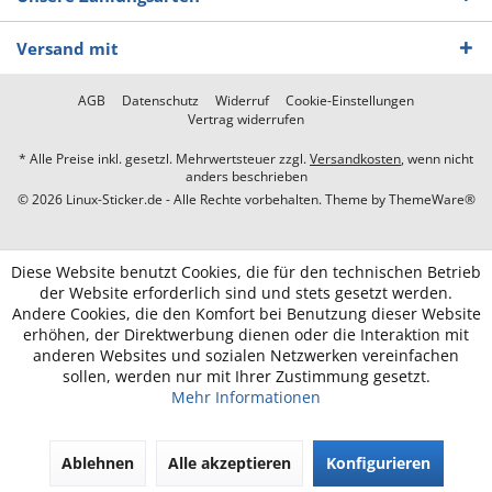
Versand mit
AGB
Datenschutz
Widerruf
Cookie-Einstellungen
Vertrag widerrufen
* Alle Preise inkl. gesetzl. Mehrwertsteuer zzgl.
Versandkosten
, wenn nicht
anders beschrieben
© 2026 Linux-Sticker.de - Alle Rechte vorbehalten. Theme by
ThemeWare®
Diese Website benutzt Cookies, die für den technischen Betrieb
der Website erforderlich sind und stets gesetzt werden.
Andere Cookies, die den Komfort bei Benutzung dieser Website
erhöhen, der Direktwerbung dienen oder die Interaktion mit
anderen Websites und sozialen Netzwerken vereinfachen
sollen, werden nur mit Ihrer Zustimmung gesetzt.
Mehr Informationen
Ablehnen
Alle akzeptieren
Konfigurieren