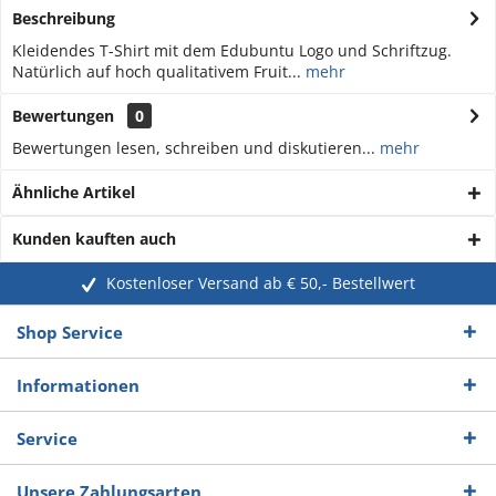
Beschreibung
Kleidendes T-Shirt mit dem Edubuntu Logo und Schriftzug.
Natürlich auf hoch qualitativem Fruit...
mehr
Bewertungen
0
Bewertungen lesen, schreiben und diskutieren...
mehr
Ähnliche Artikel
Kunden kauften auch
Kostenloser Versand ab € 50,- Bestellwert
Shop Service
Informationen
Service
Unsere Zahlungsarten