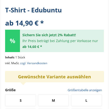
T-Shirt - Edubuntu
ab 14,90 € *
Sichern Sie sich jetzt 2% Rabatt!
Ihr Preis beträgt bei Zahlung per Vorkasse nur
ab 14,60 € *
Inhalt:
1 Stück
inkl. MwSt.
zzgl. Versandkosten
Gewünschte Variante auswählen
Größe
Größentabelle anzeigen
S
M
L