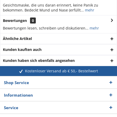
Gesichtsmaske, die uns daran erinnert, keine Panik zu
bekommen. Bedeckt Mund und Nase (erfüllt...
mehr
Bewertungen
0
Bewertungen lesen, schreiben und diskutieren...
mehr
Ähnliche Artikel
Kunden kauften auch
Kunden haben sich ebenfalls angesehen
Kostenloser Versand ab € 50,- Bestellwert
Shop Service
Informationen
Service