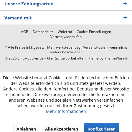
Unsere Zahlungsarten
Versand mit
AGB
Datenschutz
Widerruf
Cookie-Einstellungen
Vertrag widerrufen
* Alle Preise inkl. gesetzl. Mehrwertsteuer zzgl.
Versandkosten
, wenn nicht
anders beschrieben
© 2026 Linux-Sticker.de - Alle Rechte vorbehalten. Theme by
ThemeWare®
Diese Website benutzt Cookies, die für den technischen Betrieb
der Website erforderlich sind und stets gesetzt werden.
Andere Cookies, die den Komfort bei Benutzung dieser Website
erhöhen, der Direktwerbung dienen oder die Interaktion mit
anderen Websites und sozialen Netzwerken vereinfachen
sollen, werden nur mit Ihrer Zustimmung gesetzt.
Mehr Informationen
Ablehnen
Alle akzeptieren
Konfigurieren