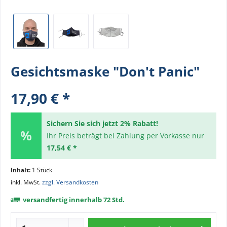
Gesichtsmaske "Don't Panic"
17,90 € *
Sichern Sie sich jetzt 2% Rabatt!
Ihr Preis beträgt bei Zahlung per Vorkasse nur
17,54 € *
Inhalt:
1 Stück
inkl. MwSt.
zzgl. Versandkosten
versandfertig innerhalb 72 Std.