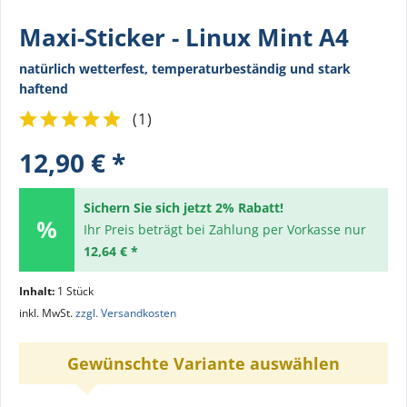
Maxi-Sticker - Linux Mint A4
natürlich wetterfest, temperaturbeständig und stark
haftend
(
1
)
12,90 € *
Sichern Sie sich jetzt 2% Rabatt!
Ihr Preis beträgt bei Zahlung per Vorkasse nur
12,64 € *
Inhalt:
1 Stück
inkl. MwSt.
zzgl. Versandkosten
Gewünschte Variante auswählen