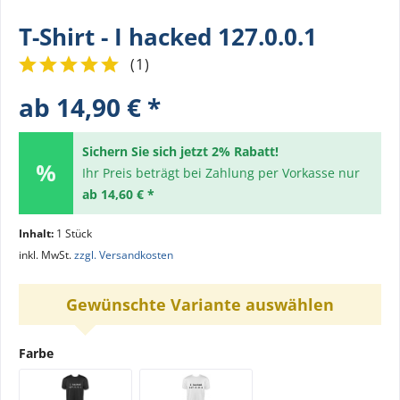
T-Shirt - I hacked 127.0.0.1
(
1
)
ab 14,90 € *
Sichern Sie sich jetzt 2% Rabatt!
Ihr Preis beträgt bei Zahlung per Vorkasse nur
ab 14,60 € *
Inhalt:
1 Stück
inkl. MwSt.
zzgl. Versandkosten
Gewünschte Variante auswählen
Farbe