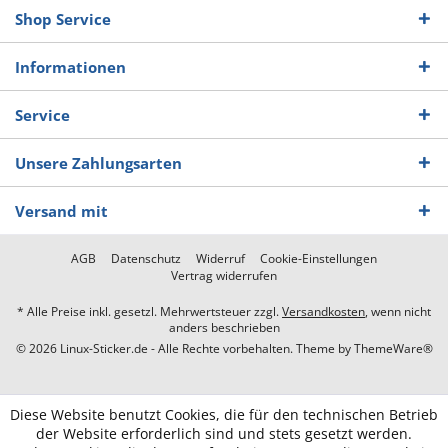
Shop Service
Informationen
Service
Unsere Zahlungsarten
Versand mit
AGB
Datenschutz
Widerruf
Cookie-Einstellungen
Vertrag widerrufen
* Alle Preise inkl. gesetzl. Mehrwertsteuer zzgl.
Versandkosten
, wenn nicht
anders beschrieben
© 2026 Linux-Sticker.de - Alle Rechte vorbehalten. Theme by
ThemeWare®
Diese Website benutzt Cookies, die für den technischen Betrieb
der Website erforderlich sind und stets gesetzt werden.