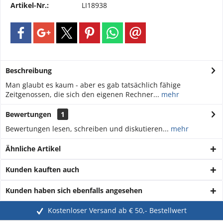
Artikel-Nr.:
LI18938
Beschreibung
Man glaubt es kaum - aber es gab tatsächlich fähige
Zeitgenossen, die sich den eigenen Rechner...
mehr
Bewertungen
1
Bewertungen lesen, schreiben und diskutieren...
mehr
Ähnliche Artikel
Kunden kauften auch
Kunden haben sich ebenfalls angesehen
Kostenloser Versand ab € 50,- Bestellwert