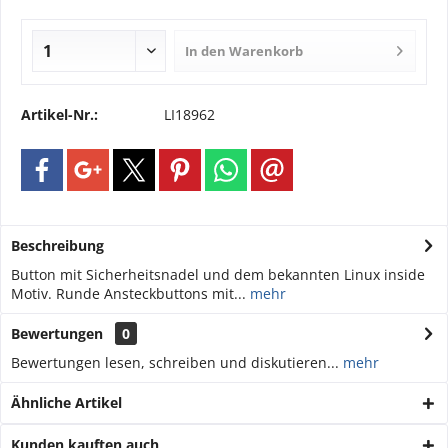
In den
Warenkorb
Artikel-Nr.:
LI18962
Beschreibung
Button mit Sicherheitsnadel und dem bekannten Linux inside
Motiv. Runde Ansteckbuttons mit...
mehr
Bewertungen
0
Bewertungen lesen, schreiben und diskutieren...
mehr
Ähnliche Artikel
Kunden kauften auch