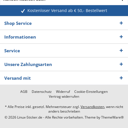
Kostenloser Versand ab € 50,- Bestellwert
Shop Service
Informationen
Service
Unsere Zahlungsarten
Versand mit
AGB
Datenschutz
Widerruf
Cookie-Einstellungen
Vertrag widerrufen
* Alle Preise inkl. gesetzl. Mehrwertsteuer zzgl.
Versandkosten
, wenn nicht
anders beschrieben
© 2026 Linux-Sticker.de - Alle Rechte vorbehalten. Theme by
ThemeWare®