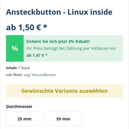
Ansteckbutton - Linux inside
ab 1,50 € *
Sichern Sie sich jetzt 2% Rabatt!
Ihr Preis beträgt bei Zahlung per Vorkasse nur
ab 1,47 € *
Inhalt:
1 Stück
inkl. MwSt.
zzgl. Versandkosten
Gewünschte Variante auswählen
Durchmesser
25 mm
59 mm