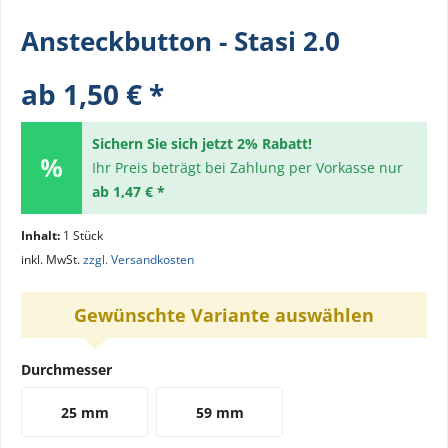
Ansteckbutton - Stasi 2.0
ab 1,50 € *
Sichern Sie sich jetzt 2% Rabatt!
Ihr Preis beträgt bei Zahlung per Vorkasse nur
ab 1,47 € *
Inhalt:
1 Stück
inkl. MwSt.
zzgl. Versandkosten
Gewünschte Variante auswählen
Durchmesser
25 mm
59 mm