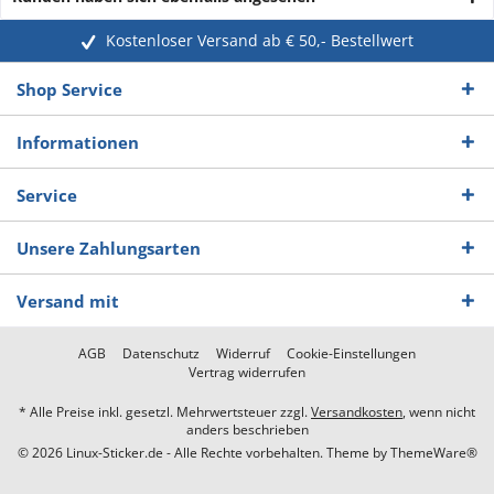
Kostenloser Versand ab € 50,- Bestellwert
Shop Service
Informationen
Service
Unsere Zahlungsarten
Versand mit
AGB
Datenschutz
Widerruf
Cookie-Einstellungen
Vertrag widerrufen
* Alle Preise inkl. gesetzl. Mehrwertsteuer zzgl.
Versandkosten
, wenn nicht
anders beschrieben
© 2026 Linux-Sticker.de - Alle Rechte vorbehalten. Theme by
ThemeWare®