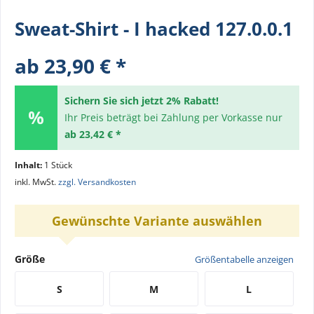
Sweat-Shirt - I hacked 127.0.0.1
ab 23,90 € *
Sichern Sie sich jetzt 2% Rabatt!
Ihr Preis beträgt bei Zahlung per Vorkasse nur
ab 23,42 € *
Inhalt:
1 Stück
inkl. MwSt.
zzgl. Versandkosten
Gewünschte Variante auswählen
Größe
Größentabelle anzeigen
S
M
L