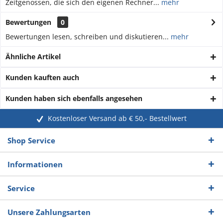
Zeitgenossen, die sich den eigenen Rechner...
mehr
Bewertungen
0
Bewertungen lesen, schreiben und diskutieren...
mehr
Ähnliche Artikel
Kunden kauften auch
Kunden haben sich ebenfalls angesehen
Kostenloser Versand ab € 50,- Bestellwert
Shop Service
Informationen
Service
Unsere Zahlungsarten