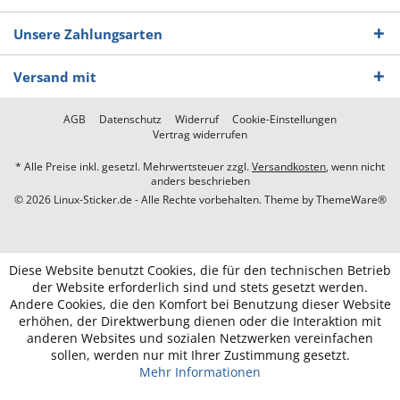
Unsere Zahlungsarten
Versand mit
AGB
Datenschutz
Widerruf
Cookie-Einstellungen
Vertrag widerrufen
* Alle Preise inkl. gesetzl. Mehrwertsteuer zzgl.
Versandkosten
, wenn nicht
anders beschrieben
© 2026 Linux-Sticker.de - Alle Rechte vorbehalten. Theme by
ThemeWare®
Diese Website benutzt Cookies, die für den technischen Betrieb
der Website erforderlich sind und stets gesetzt werden.
Andere Cookies, die den Komfort bei Benutzung dieser Website
erhöhen, der Direktwerbung dienen oder die Interaktion mit
anderen Websites und sozialen Netzwerken vereinfachen
sollen, werden nur mit Ihrer Zustimmung gesetzt.
Mehr Informationen