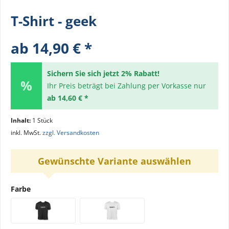
T-Shirt - geek
ab 14,90 € *
Sichern Sie sich jetzt 2% Rabatt!
Ihr Preis beträgt bei Zahlung per Vorkasse nur
ab 14,60 € *
Inhalt:
1 Stück
inkl. MwSt.
zzgl. Versandkosten
Gewünschte Variante auswählen
Farbe