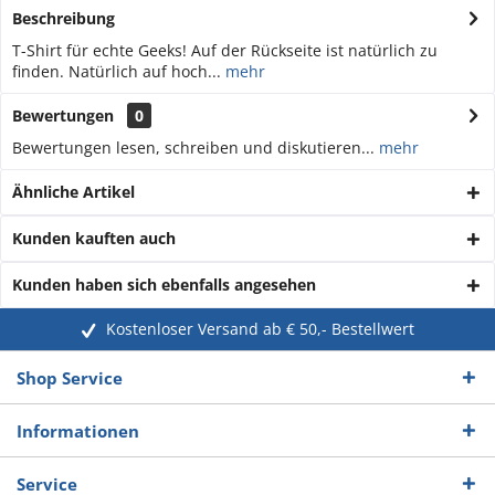
Beschreibung
T-Shirt für echte Geeks! Auf der Rückseite ist natürlich zu
finden. Natürlich auf hoch...
mehr
Bewertungen
0
Bewertungen lesen, schreiben und diskutieren...
mehr
Ähnliche Artikel
Kunden kauften auch
Kunden haben sich ebenfalls angesehen
Kostenloser Versand ab € 50,- Bestellwert
Shop Service
Informationen
Service