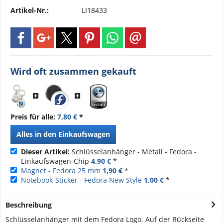
Artikel-Nr.:
LI18433
Wird oft zusammen gekauft
Preis für alle:
7,80 €
*
Alles in den Einkaufswagen
Dieser Artikel:
Schlüsselanhänger - Metall - Fedora -
Einkaufswagen-Chip
4,90 €
*
Magnet - Fedora 25 mm
1,90 €
*
Notebook-Sticker - Fedora New Style
1,00 €
*
Beschreibung
Schlüsselanhänger mit dem Fedora Logo. Auf der Rückseite