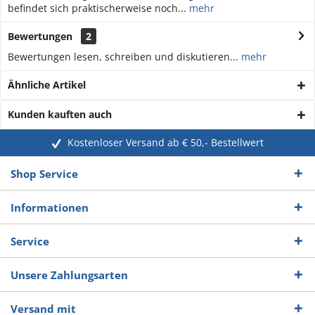
befindet sich praktischerweise noch...
mehr
Bewertungen
2
Bewertungen lesen, schreiben und diskutieren...
mehr
Ähnliche Artikel
Kunden kauften auch
Kostenloser Versand ab € 50,- Bestellwert
Shop Service
Informationen
Service
Unsere Zahlungsarten
Versand mit