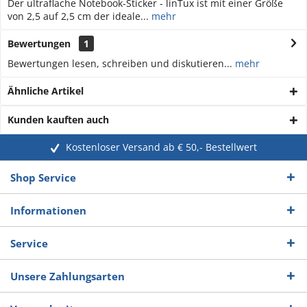
Der ultraflache Notebook-Sticker - linTux ist mit einer Größe
von 2,5 auf 2,5 cm der ideale...
mehr
Bewertungen
1
Bewertungen lesen, schreiben und diskutieren...
mehr
Ähnliche Artikel
Kunden kauften auch
Kostenloser Versand ab € 50,- Bestellwert
Shop Service
Informationen
Service
Unsere Zahlungsarten